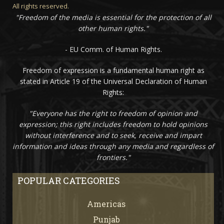
All rights reserved.
"Freedom of the media is essential for the protection of all
other human rights."
- EU Comm. of Human Rights.
Freedom of expression is a fundamental human right as
stated in Article 19 of the Universal Declaration of Human
Rights:
"Everyone has the right to freedom of opinion and
expression; this right includes freedom to hold opinions
without interference and to seek, receive and impart
information and ideas through any media and regardless of
frontiers."
POPULAR CATEGORIES
Americas
67
Punjab
66