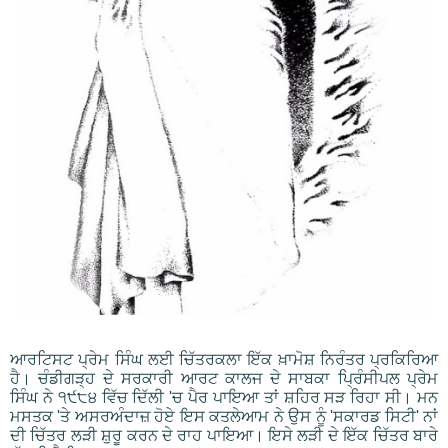
ਆਰਟਿਸਟ ਪ੍ਰੇਮ ਸਿੰਘ ਲਈ ਚਿੱਤਰਕਲਾ ਇੱਕ ਖ਼ਾਮੋਸ਼ ਨਿਰੰਤਰ ਪ੍ਰਕਿਰਿਆ
ਹੈ। ਚੰਡੀਗੜ੍ਹ ਦੇ ਸਰਕਾਰੀ ਆਰਟ ਕਾਲਜ ਦੇ ਸਾਬਕਾ ਪ੍ਰਿੰਸੀਪਲ ਪ੍ਰੇਮ
ਸਿੰਘ ਨੇ ੧੯੮੪ ਵਿੱਚ ਦਿੱਲੀ 'ਚ ਪੈਰ ਪਾਇਆ ਤਾਂ ਸ਼ਹਿਰ ਸੜ ਰਿਹਾ ਸੀ। ਮਨ
ਮਸਤਕ 'ਤੇ ਅਸਰਅੰਦਾਜ਼ ਹੋਏ ਇਸ ਕਤਲੇਆਮ ਨੇ ਉਸ ਨੂੰ 'ਸਕਾਰਡ ਸਿਟੀ' ਨਾਂ
ਦੀ ਚਿੱਤਰ ਲੜੀ ਸ਼ੁਰੂ ਕਰਨ ਦੇ ਰਾਹ ਪਾਇਆ। ਇਸੇ ਲੜੀ ਦੇ ਇੱਕ ਚਿੱਤਰ ਬਾਰੇ